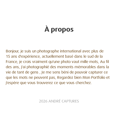
À propos
Bonjour, je suis un photographe international avec plus de
15 ans d'expérience, actuellement basé dans le sud de la
France, je crois vraiment qu'une photo vaut mille mots, Au fil
des ans, j'ai photographié des moments mémorables dans la
vie de tant de gens , Je me sens béni de pouvoir capturer ce
que les mots ne peuvent pas, Regardez bien Mon Portfolio et
j'espère que vous trouverez ce que vous cherchez.
2026 ANDRÉ CAPTURES