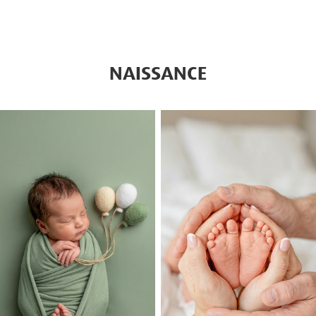
NAISSANCE